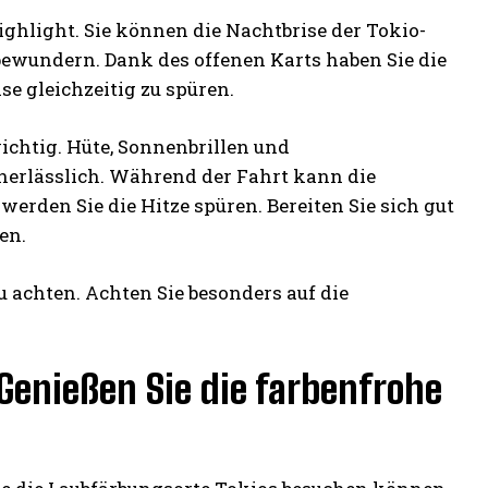
ghlight. Sie können die Nachtbrise der Tokio-
ewundern. Dank des offenen Karts haben Sie die
se gleichzeitig zu spüren.
chtig. Hüte, Sonnenbrillen und
erlässlich. Während der Fahrt kann die
rden Sie die Hitze spüren. Bereiten Sie sich gut
en.
u achten. Achten Sie besonders auf die
 Genießen Sie die farbenfrohe