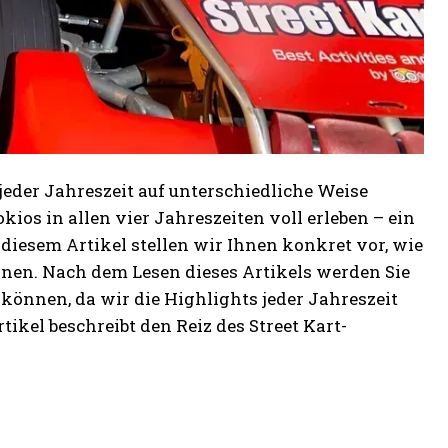
 jeder Jahreszeit auf unterschiedliche Weise
os in allen vier Jahreszeiten voll erleben – ein
diesem Artikel stellen wir Ihnen konkret vor, wie
nnen. Nach dem Lesen dieses Artikels werden Sie
 können, da wir die Highlights jeder Jahreszeit
rtikel beschreibt den Reiz des Street Kart-