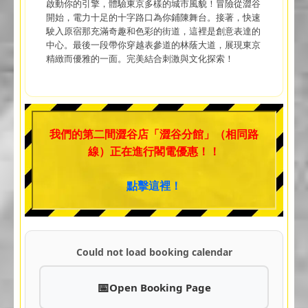
啟動你的引擎，體驗東京多樣的城市風貌！冒險從澀谷
開始，電力十足的十字路口為你鋪陳舞台。接著，快速
駛入原宿那充滿奇趣和色彩的街道，這裡是創意表達的
中心。最後一段帶你穿越表參道的林蔭大道，展現東京
精緻而優雅的一面。完美結合刺激與文化探索！
我們的第二間澀谷店「澀谷分館」（相同路
線）正在進行閣電優惠！！
點擊這裡！
Could not load booking calendar
Open Booking Page