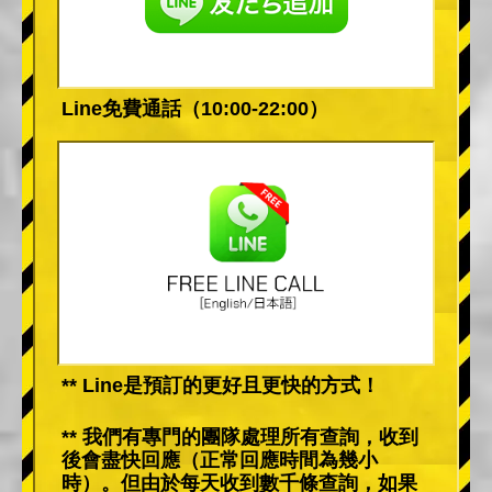
Line免費通話（10:00-22:00）
** Line是預訂的更好且更快的方式！
** 我們有專門的團隊處理所有查詢，收到
後會盡快回應（正常回應時間為幾小
時）。但由於每天收到數千條查詢，如果