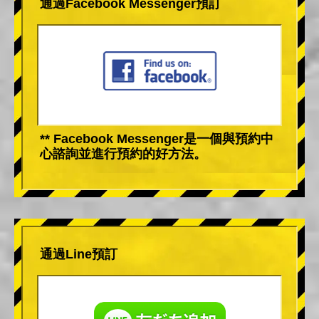
通過Facebook Messenger預訂
** Facebook Messenger是一個與預約中
心諮詢並進行預約的好方法。
通過Line預訂