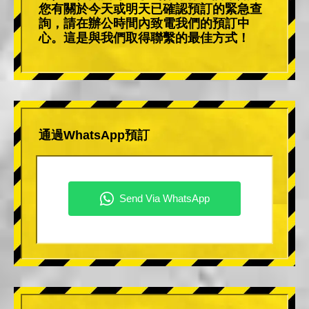
您有關於今天或明天已確認預訂的緊急查
詢，請在辦公時間內致電我們的預訂中
心。這是與我們取得聯繫的最佳方式！
通過WhatsApp預訂