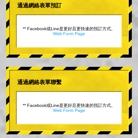
通過網絡表單預訂
** Facebook或Line是更好且更快速的預訂方式。
Web Form Page
通過網絡表單聯繫
** Facebook或Line是更好且更快速的預訂方式。
Web Form Page