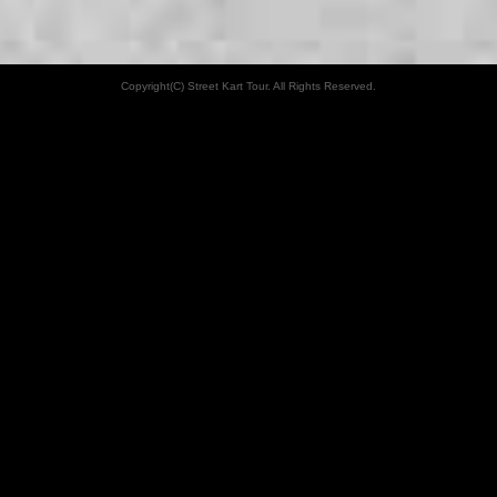
Copyright(C) Street Kart Tour. All Rights Reserved.