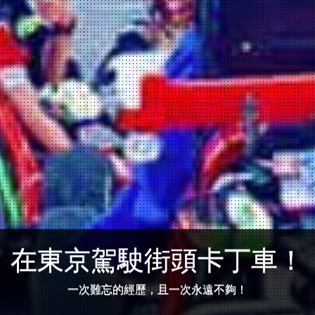
在東京駕駛街頭卡丁車！
一次難忘的經歷，且一次永遠不夠！