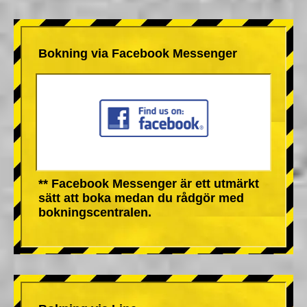
Bokning via Facebook Messenger
** Facebook Messenger är ett utmärkt
sätt att boka medan du rådgör med
bokningscentralen.