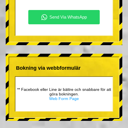
Bokning via webbformulär
** Facebook eller Line är bättre och snabbare för att
göra bokningen.
Web Form Page