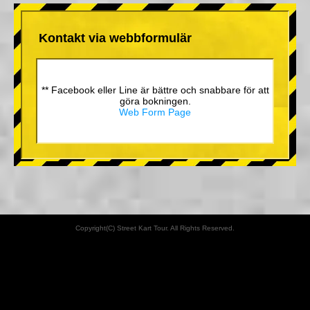
Kontakt via webbformulär
** Facebook eller Line är bättre och snabbare för att
göra bokningen.
Web Form Page
Copyright(C) Street Kart Tour. All Rights Reserved.