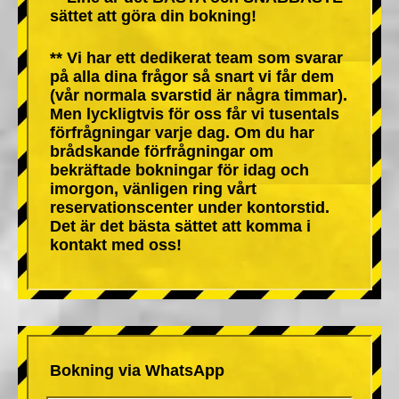
sättet att göra din bokning!
** Vi har ett dedikerat team som svarar
på alla dina frågor så snart vi får dem
(vår normala svarstid är några timmar).
Men lyckligtvis för oss får vi tusentals
förfrågningar varje dag. Om du har
brådskande förfrågningar om
bekräftade bokningar för idag och
imorgon, vänligen ring vårt
reservationscenter under kontorstid.
Det är det bästa sättet att komma i
kontakt med oss!
Bokning via WhatsApp