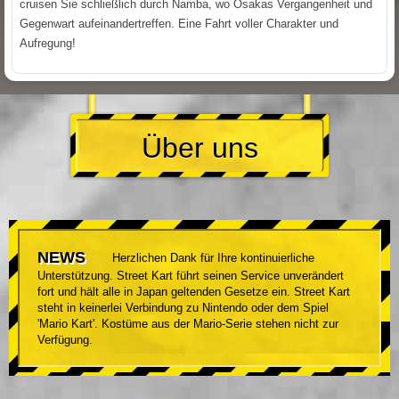
cruisen Sie schließlich durch Namba, wo Osakas Vergangenheit und
Gegenwart aufeinandertreffen. Eine Fahrt voller Charakter und
Aufregung!
Über uns
NEWS
Herzlichen Dank für Ihre kontinuierliche
Unterstützung. Street Kart führt seinen Service unverändert
fort und hält alle in Japan geltenden Gesetze ein. Street Kart
steht in keinerlei Verbindung zu Nintendo oder dem Spiel
'Mario Kart'. Kostüme aus der Mario-Serie stehen nicht zur
Verfügung.