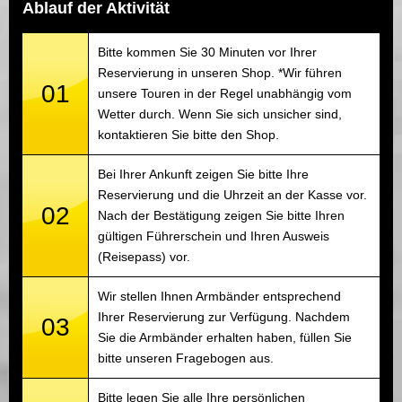
Ablauf der Aktivität
Bitte kommen Sie 30 Minuten vor Ihrer
Reservierung in unseren Shop. *Wir führen
01
unsere Touren in der Regel unabhängig vom
Wetter durch. Wenn Sie sich unsicher sind,
kontaktieren Sie bitte den Shop.
Bei Ihrer Ankunft zeigen Sie bitte Ihre
Reservierung und die Uhrzeit an der Kasse vor.
02
Nach der Bestätigung zeigen Sie bitte Ihren
gültigen Führerschein und Ihren Ausweis
(Reisepass) vor.
Wir stellen Ihnen Armbänder entsprechend
Ihrer Reservierung zur Verfügung. Nachdem
03
Sie die Armbänder erhalten haben, füllen Sie
bitte unseren Fragebogen aus.
Bitte legen Sie alle Ihre persönlichen