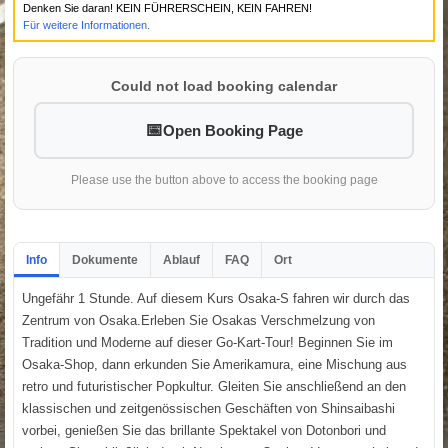
Denken Sie daran! KEIN FÜHRERSCHEIN, KEIN FAHREN!
Für weitere Informationen.
Could not load booking calendar
Open Booking Page
Please use the button above to access the booking page
Info
Dokumente
Ablauf
FAQ
Ort
Ungefähr 1 Stunde. Auf diesem Kurs Osaka-S fahren wir durch das
Zentrum von Osaka.Erleben Sie Osakas Verschmelzung von
Tradition und Moderne auf dieser Go-Kart-Tour! Beginnen Sie im
Osaka-Shop, dann erkunden Sie Amerikamura, eine Mischung aus
retro und futuristischer Popkultur. Gleiten Sie anschließend an den
klassischen und zeitgenössischen Geschäften von Shinsaibashi
vorbei, genießen Sie das brillante Spektakel von Dotonbori und