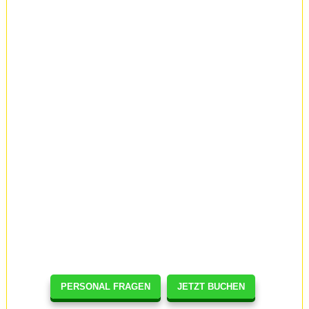
PERSONAL FRAGEN
JETZT BUCHEN