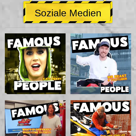
Soziale Medien