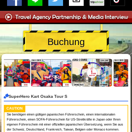
Buchung
SuperHero Kart Osaka Tour S
CAUTION
Sie benötigen einen gültigen japanischen Führerschein, einen internationalen
Führerschein, einen SOFA-Führerschein für US-Streitkräfte in Japan oder Ihren
eigenen Führerschein mit einer offiziellen japanischen Übersetzung, wenn Sie aus
der Schweiz, Deutschland, Frankreich, Taiwan, Belgien oder Monaco kommen.