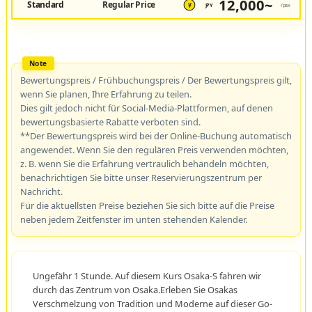
12,000~
Standard
Regular Price
JPY
/pax
¥
Bewertungspreis / Frühbuchungspreis / Der Bewertungspreis gilt,
wenn Sie planen, Ihre Erfahrung zu teilen.
Dies gilt jedoch nicht für Social-Media-Plattformen, auf denen
bewertungsbasierte Rabatte verboten sind.
**Der Bewertungspreis wird bei der Online-Buchung automatisch
angewendet. Wenn Sie den regulären Preis verwenden möchten,
z. B. wenn Sie die Erfahrung vertraulich behandeln möchten,
benachrichtigen Sie bitte unser Reservierungszentrum per
Nachricht.
Für die aktuellsten Preise beziehen Sie sich bitte auf die Preise
neben jedem Zeitfenster im unten stehenden Kalender.
Ungefähr 1 Stunde. Auf diesem Kurs Osaka-S fahren wir
durch das Zentrum von Osaka.Erleben Sie Osakas
Verschmelzung von Tradition und Moderne auf dieser Go-