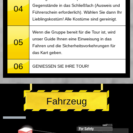
Gegenstände in das Schließfach (Ausweis und
04
Führerschein erforderlich). Wählen Sie dann Ihr
Lieblingskostüm! Alle Kostüme sind gereinigt.
Wenn die Gruppe bereit für die Tour ist, wird
unser Guide Ihnen eine Einweisung in das
05
Fahren und die Sicherheitsvorkehrungen für
das Kart geben.
06
GENIESSEN SIE IHRE TOUR!
Fahrzeug