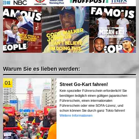
Warum Sie es lieben werden:
01
Street Go-Kart fahren!
Kein spezieller Führerschein erforderlich! Sie
benötigen lediglich einen gültigen japanischen
Führerschein, einen internationalen
Führerschein oder eine SOFA-Lizenz, und
schon können Sie durch ganz Tokio fahren!
Weitere Informationen