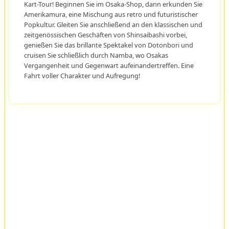
Kart-Tour! Beginnen Sie im Osaka-Shop, dann erkunden Sie
Amerikamura, eine Mischung aus retro und futuristischer
Popkultur. Gleiten Sie anschließend an den klassischen und
zeitgenössischen Geschäften von Shinsaibashi vorbei,
genießen Sie das brillante Spektakel von Dotonbori und
cruisen Sie schließlich durch Namba, wo Osakas
Vergangenheit und Gegenwart aufeinandertreffen. Eine
Fahrt voller Charakter und Aufregung!