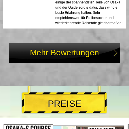
einige der spannendsten Teile von Osaka,
und der Guide sorgte dafür, dass wir die
beste Erfahrung hatten. Sehr
empfehlenswert für Erstbesucher und
wiederkehrende Reisende gleichermaßen!
Mehr Bewertungen
PREISE