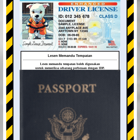
Lesen Memandu Tempatan
Lesen memandu tempatan boleh digunakan
untuk memeriksa sebarang perbezaan dengan IDP.
+