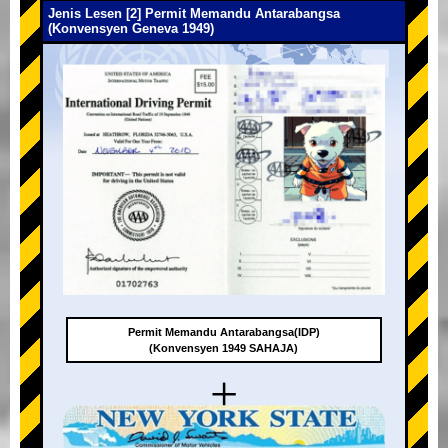
Jenis Lesen [2] Permit Memandu Antarabangsa
(Konvensyen Geneva 1949)
Permit Memandu Antarabangsa(IDP)
(Konvensyen 1949 SAHAJA)
+