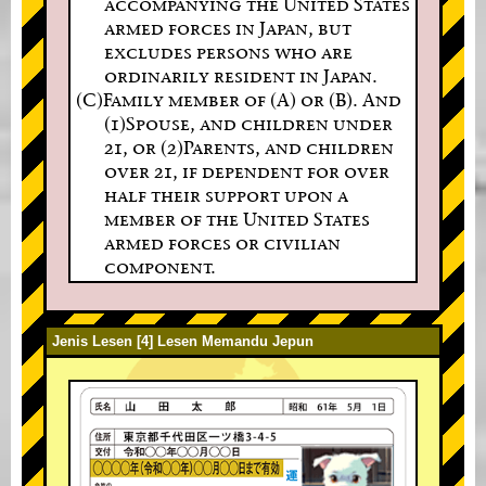
accompanying the United States
armed forces in Japan, but
excludes persons who are
ordinarily resident in Japan.
(C)Family member of (A) or (B). And
(1)Spouse, and children under
21, or (2)Parents, and children
over 21, if dependent for over
half their support upon a
member of the United States
armed forces or civilian
component.
Jenis Lesen [4] Lesen Memandu Jepun