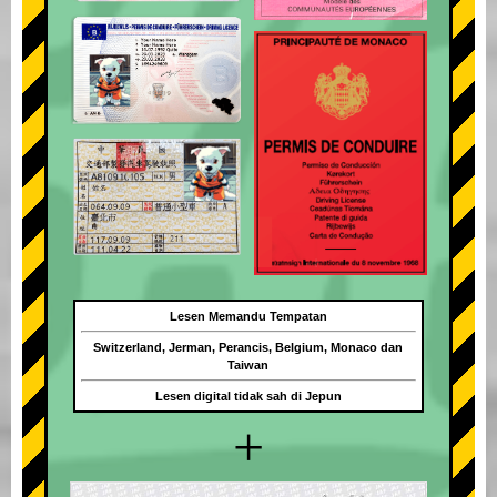
Lesen Memandu Tempatan
Switzerland, Jerman, Perancis, Belgium, Monaco dan
Taiwan
Lesen digital tidak sah di Jepun
+