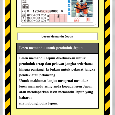
Lesen Memandu Jepun
Lesen memandu untuk penduduk Jepun
Lesen memandu Jepun dikeluarkan untuk
penduduk tetap dan pelawat jangka sederhana
hingga panjang. Ia bukan untuk pelawat jangka
pendek atau pelancong.
Untuk maklumat lanjut mengenai menukar
lesen memandu asing anda kepada lesen Jepun
atau mendapatkan lesen memandu Jepun yang
baharu;
sila hubungi polis Jepun.