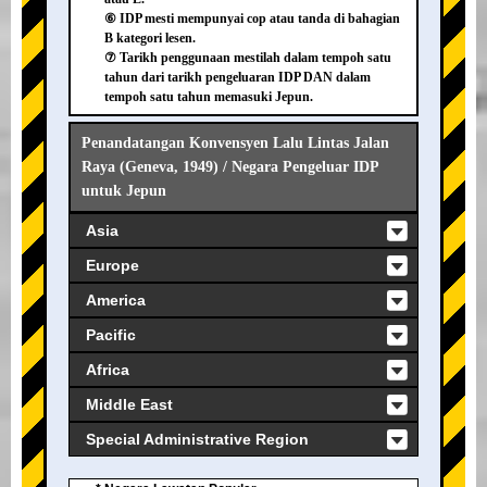
⑥ IDP mesti mempunyai cop atau tanda di bahagian
B kategori lesen.
⑦ Tarikh penggunaan mestilah dalam tempoh satu
tahun dari tarikh pengeluaran IDP DAN dalam
tempoh satu tahun memasuki Jepun.
Penandatangan Konvensyen Lalu Lintas Jalan
Raya (Geneva, 1949) / Negara Pengeluar IDP
untuk Jepun
Asia
Europe
America
Pacific
Africa
Middle East
Special Administrative Region