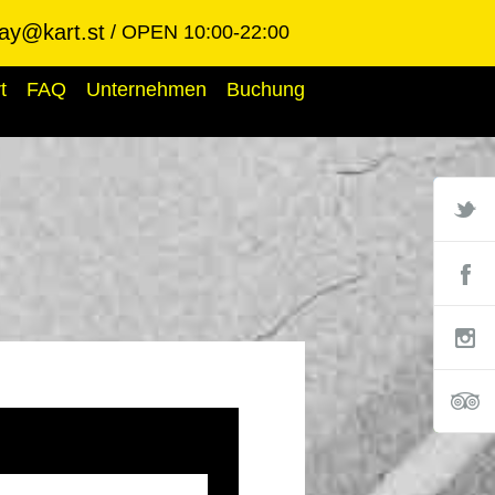
ay@kart.st
OPEN 10:00-22:00
t
FAQ
Unternehmen
Buchung