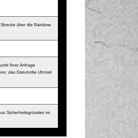
-Strecke über die Rainbow
unkt Ihrer Anfrage
rer, das Datum/die Uhrzeit
aus Sicherheitsgründen im