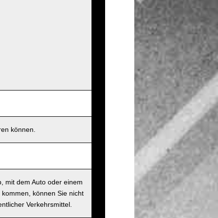
eren können.
b, mit dem Auto oder einem
t kommen, können Sie nicht
ntlicher Verkehrsmittel.