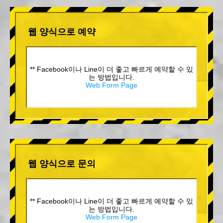
웹 양식으로 예약
** Facebook이나 Line이 더 좋고 빠르게 예약할 수 있
는 방법입니다.
Web Form Page
웹 양식으로 문의
** Facebook이나 Line이 더 좋고 빠르게 예약할 수 있
는 방법입니다.
Web Form Page