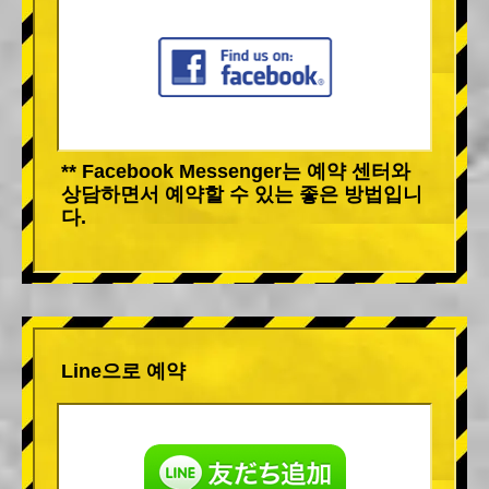
** Facebook Messenger는 예약 센터와
상담하면서 예약할 수 있는 좋은 방법입니
다.
Line으로 예약