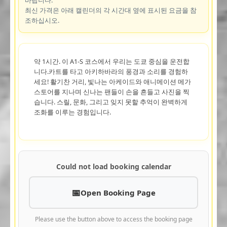
최신 가격은 아래 캘린더의 각 시간대 옆에 표시된 요금을 참
조하십시오.
약 1시간. 이 A1-S 코스에서 우리는 도쿄 중심을 운전합
니다.카트를 타고 아키하바라의 풍경과 소리를 경험하
세요! 활기찬 거리, 빛나는 아케이드와 애니메이션 메가
스토어를 지나며 신나는 팬들이 손을 흔들고 사진을 찍
습니다. 스릴, 문화, 그리고 잊지 못할 추억이 완벽하게
조화를 이루는 경험입니다.
Could not load booking calendar
Open Booking Page
Please use the button above to access the booking page