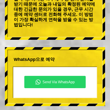
받기 때문에 오늘과 내일의 확정된 예약에
대한 긴급한 문의가 있을 경우, 근무 시간
중에 예약 센터로 전화해 주세요. 이 방법
이 가장 확실하게 연락을 받을 수 있는 방
법입니다!
WhatsApp으로 예약