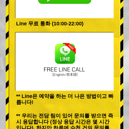
Line 무료 통화 (10:00-22:00)
** Line은 예약을 하는 더 나은 방법이고 빠
릅니다!
** 우리는 전담 팀이 있어 문의를 받으면 즉
시 응답합니다 (정상 응답 시간은 몇 시간
입니다). 하지만 하루에 수천 건의 문의를