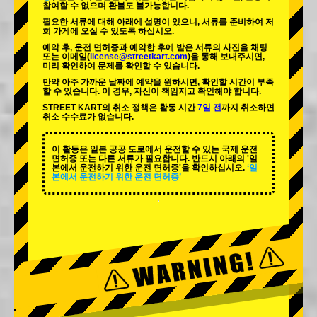
참여할 수 없으며 환불도 불가능합니다.
필요한 서류에 대해 아래에 설명이 있으니, 서류를 준비하여 저
희 가게에 오실 수 있도록 하십시오.
예약 후, 운전 면허증과 예약한 후에 받은 서류의 사진을 채팅
또는 이메일(
license@streetkart.com
)을 통해 보내주시면,
미리 확인하여 문제를 확인할 수 있습니다.
만약 아주 가까운 날짜에 예약을 원하시면, 확인할 시간이 부족
할 수 있습니다. 이 경우, 자신이 책임지고 확인해야 합니다.
STREET KART의 취소 정책은 활동 시간
7일 전
까지 취소하면
취소 수수료가 없습니다.
이 활동은 일본 공공 도로에서 운전할 수 있는 국제 운전
면허증 또는 다른 서류가 필요합니다. 반드시 아래의 '일
본에서 운전하기 위한 운전 면허증'을 확인하십시오.
‘일
본에서 운전하기 위한 운전 면허증’