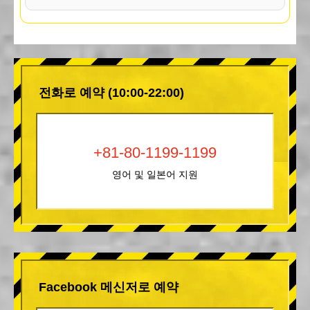
전화로 예약 (10:00-22:00)
+81-80-1199-1199
영어 및 일본어 지원
Facebook 메신저로 예약