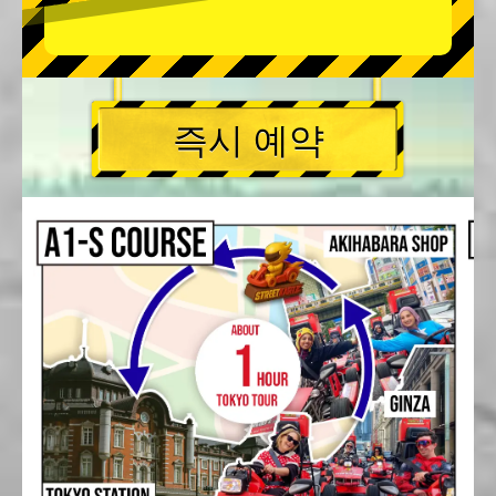
즉시 예약