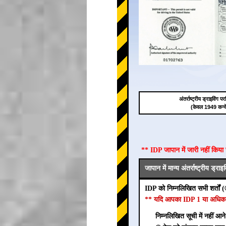
अंतर्राष्ट्रीय ड्राइविंग
(केवल 1949 कन्व
** IDP जापान में जारी नहीं किय
जापान में मान्य अंतर्राष्ट्रीय ड्र
IDP को निम्नलिखित सभी शर्तों 
** यदि आपका IDP 1 या अधिक शर्तो
निम्नलिखित सूची में नहीं आन