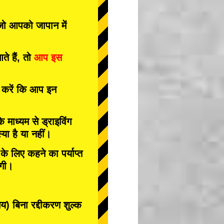
 जो आपको जापान में
े हैं, तो
आप इस
त करें कि आप इन
के माध्यम से ड्राइविंग
या है या नहीं।
े लिए कहने का पर्याप्त
ोगी।
 बिना रद्दीकरण शुल्क