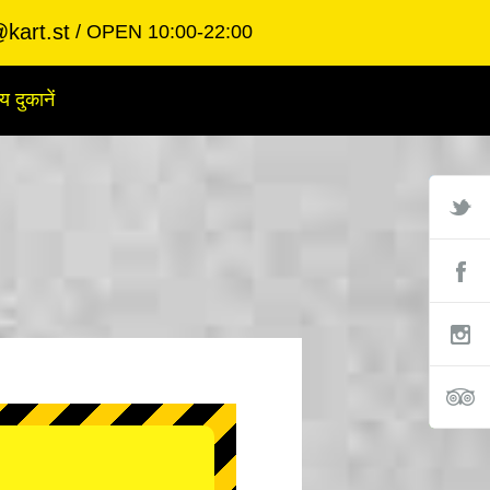
kart.st
OPEN 10:00-22:00
य दुकानें