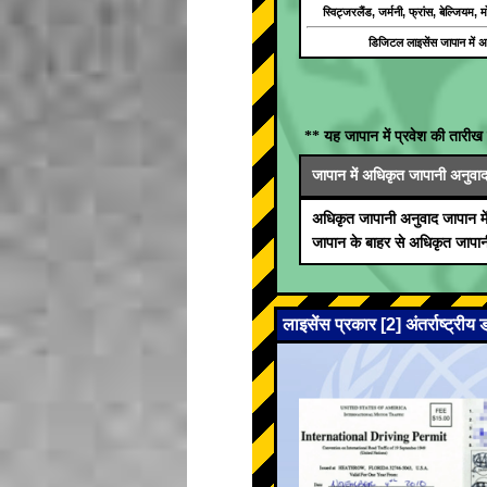
स्विट्जरलैंड, जर्मनी, फ्रांस, बेल्जियम
डिजिटल लाइसेंस जापान में अम
** यह जापान में प्रवेश की तारीख 
जापान में अधिकृत जापानी अनुवाद जा
अधिकृत जापानी अनुवाद जापान मे
जापान के बाहर से अधिकृत जापानी
लाइसेंस प्रकार [2] अंतर्राष्ट्रीय