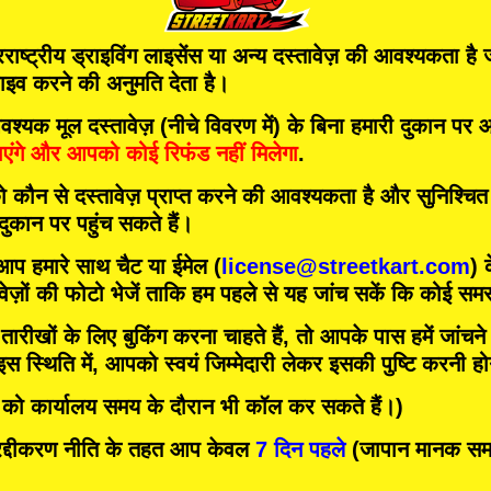
ाष्ट्रीय ड्राइविंग लाइसेंस या अन्य दस्तावेज़ की आवश्यकता है
राइव करने की अनुमति देता है।
मूल दस्तावेज़ (नीचे विवरण में) के बिना हमारी दुकान पर आत
एंगे
और
आपको कोई रिफंड नहीं मिलेगा
.
को कौन से दस्तावेज़ प्राप्त करने की आवश्यकता है और सुनिश्चि
 दुकान पर पहुंच सकते हैं।
 आप हमारे साथ चैट या ईमेल (
license@streetkart.com
) 
वेज़ों की फोटो भेजें ताकि हम पहले से यह जांच सकें कि कोई समस्
ीखों के लिए बुकिंग करना चाहते हैं, तो आपके पास हमें जांचने क
 स्थिति में, आपको स्वयं जिम्मेदारी लेकर इसकी पुष्टि करनी ह
र को कार्यालय समय के दौरान भी कॉल कर सकते हैं।)
दीकरण नीति के तहत आप केवल
7 दिन पहले
(जापान मानक समय)