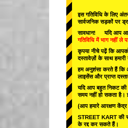
इस गतिविधि के लिए अंतरर
सार्वजनिक सड़कों पर ड्
सावधान! यदि आप आवश्यक 
गतिविधि में भाग नहीं ले पा
कृपया नीचे पढ़ें कि आप
दस्तावेज़ों के साथ हमारी
हम अनुशंसा करते हैं कि
लाइसेंस और प्राप्त दस्ता
यदि आप बहुत निकट की तार
समय नहीं हो सकता है। इस
(आप हमारे आरक्षण केंद्
STREET KART की रद्
के रद्द कर सकते हैं।