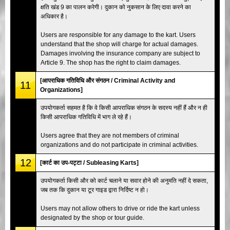
क्षति खंड 9 का पालन करेगी। दुकान को नुकसान के लिए दावा करने का
अधिकार है।
Users are responsible for any damage to the kart. Users
understand that the shop will charge for actual damages.
Damages involving the insurance company are subject to
Article 9. The shop has the right to claim damages.
[आपराधिक गतिविधि और संगठन / Criminal Activity and
11
Organizations]
उपयोगकर्ता सहमत है कि वे किसी आपराधिक संगठन के सदस्य नहीं हैं और न ही
किसी आपराधिक गतिविधि में भाग ले रहे हैं।
Users agree that they are not members of criminal
organizations and do not participate in criminal activities.
12
[कार्ट का उप-पट्टा / Subleasing Karts]
उपयोगकर्ता किसी और को कार्ट चलाने या सवार होने की अनुमति नहीं दे सकता,
जब तक कि दुकान या टूर गाइड द्वारा निर्दिष्ट न हो।
Users may not allow others to drive or ride the kart unless
designated by the shop or tour guide.