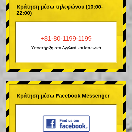
Κράτηση μέσω τηλεφώνου (10:00-
22:00)
+81-80-1199-1199
Υποστήριξη στα Αγγλικά και Ιαπωνικά
Κράτηση μέσω Facebook Messenger