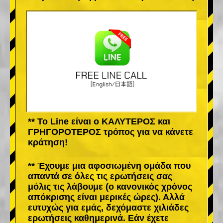
** Το Line είναι ο ΚΑΛΥΤΕΡΟΣ και
ΓΡΗΓΟΡΟΤΕΡΟΣ τρόπος για να κάνετε
κράτηση!
** Έχουμε μια αφοσιωμένη ομάδα που
απαντά σε όλες τις ερωτήσεις σας
μόλις τις λάβουμε (ο κανονικός χρόνος
απόκρισης είναι μερικές ώρες). Αλλά
ευτυχώς για εμάς, δεχόμαστε χιλιάδες
ερωτήσεις καθημερινά. Εάν έχετε