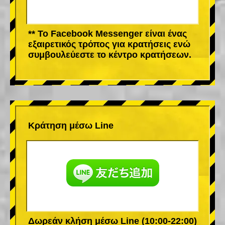
** Το Facebook Messenger είναι ένας
εξαιρετικός τρόπος για κρατήσεις ενώ
συμβουλεύεστε το κέντρο κρατήσεων.
Κράτηση μέσω Line
Δωρεάν κλήση μέσω Line (10:00-22:00)