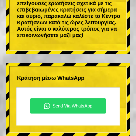
επείγουσες ερωτήσεις σχετικά με τις
επιβεβαιωμένες κρατήσεις για σήμερα
και αύριο, παρακαλώ καλέστε το Κέντρο
Κρατήσεων κατά τις ώρες λειτουργίας.
Αυτός είναι ο καλύτερος τρόπος για να
επικοινωνήσετε μαζί μας!
Κράτηση μέσω WhatsApp