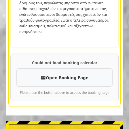
δρόμους του, περνώντας μπροστά από φωτεινές
αίθουσες παιχνιδιών και μεγακαταστήματα anime,
ενώ ενθουσιασμένοι θαυμαστές σας χαιρετούν και
τραβούν φωτογραφίες. Είναι ο τέλειος συνδυασμός
ενθουσιασμού, πολιτισμού και αξέχαστων
αναμνήσεων.
Could not load booking calendar
Open Booking Page
Please use the button above to access the booking page