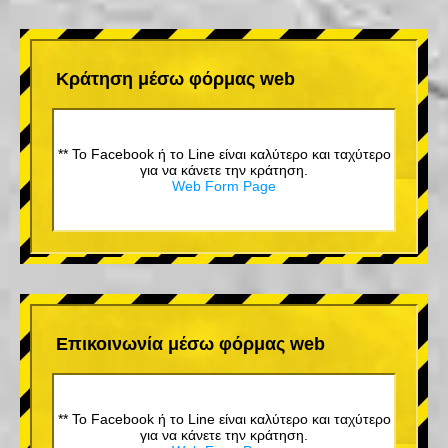
Κράτηση μέσω φόρμας web
** Το Facebook ή το Line είναι καλύτερο και ταχύτερο
για να κάνετε την κράτηση.
Web Form Page
Επικοινωνία μέσω φόρμας web
** Το Facebook ή το Line είναι καλύτερο και ταχύτερο
για να κάνετε την κράτηση.