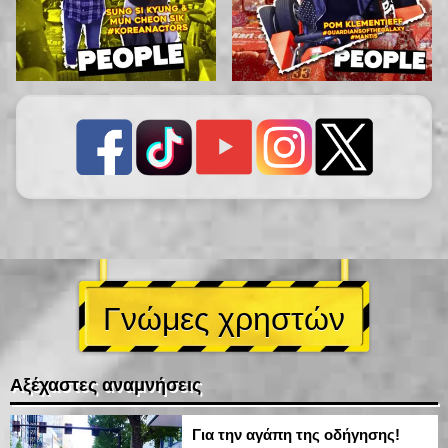
Γνώμες χρηστών
Αξέχαστες αναμνήσεις
Για την αγάπη της οδήγησης!