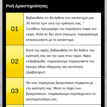
Ροή Δραστηριότητας
Βεβαιωθείτε ότι θα έρθετε στο κατάστημά μας
30 λεπτά πριν από την κράτησή σας. *
01
Συνήθως προχωράμε την περιήγηση παρά τον
καιρό. Αλλά αν δεν είστε σίγουροι, παρακαλούμε
επικοινωνήστε με το κατάστημα.
Κατά την άφιξη, βεβαιωθείτε ότι θα δείξετε την
κράτησή σας και την ώρα στον ταμία. Αφού
02
επιβεβαιωθεί, παρακαλούμε παρουσιάστε την
έγκυρη άδεια οδήγησης και ταυτότητα
(Διαβατήριο).
Θα σας παρέχουμε βραχιολάκια σύμφωνα με
την κράτησή σας. Μετά τη λήψη των
03
βραχιολακιών, παρακαλούμε συμπληρώστε το
ερωτηματολόγιο μας.