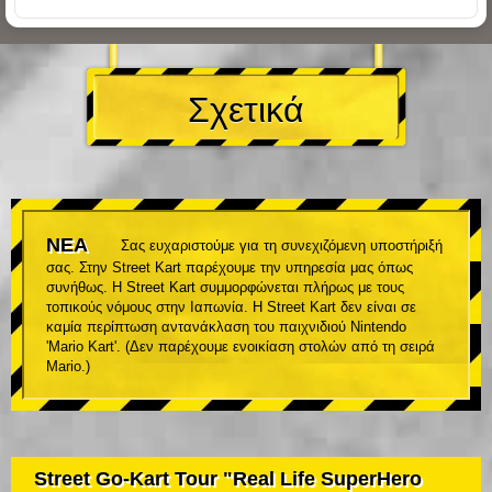
Σχετικά
ΝΕΑ
Σας ευχαριστούμε για τη συνεχιζόμενη υποστήριξή
σας. Στην Street Kart παρέχουμε την υπηρεσία μας όπως
συνήθως. Η Street Kart συμμορφώνεται πλήρως με τους
τοπικούς νόμους στην Ιαπωνία. Η Street Kart δεν είναι σε
καμία περίπτωση αντανάκλαση του παιχνιδιού Nintendo
'Mario Kart'. (Δεν παρέχουμε ενοικίαση στολών από τη σειρά
Mario.)
Street Go-Kart Tour "Real Life SuperHero