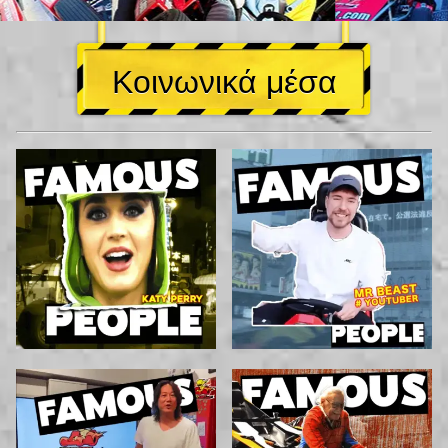
Κοινωνικά μέσα