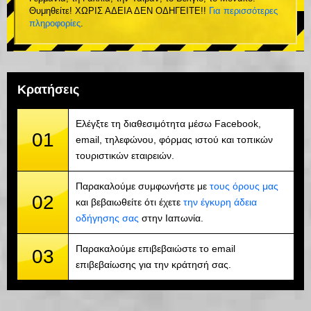
Θυμηθείτε! ΧΩΡΙΣ ΑΔΕΙΑ ΔΕΝ ΟΔΗΓΕΙΤΕ!!
Για περισσότερες
πληροφορίες
.
Κρατήσεις
Ελέγξτε τη διαθεσιμότητα μέσω Facebook,
01
email, τηλεφώνου, φόρμας ιστού και τοπικών
τουριστικών εταιρειών.
Παρακαλούμε συμφωνήστε με
τους όρους μας
02
και βεβαιωθείτε ότι έχετε
την έγκυρη άδεια
οδήγησης σας
στην Ιαπωνία.
Παρακαλούμε επιβεβαιώστε το email
03
επιβεβαίωσης για την κράτησή σας.