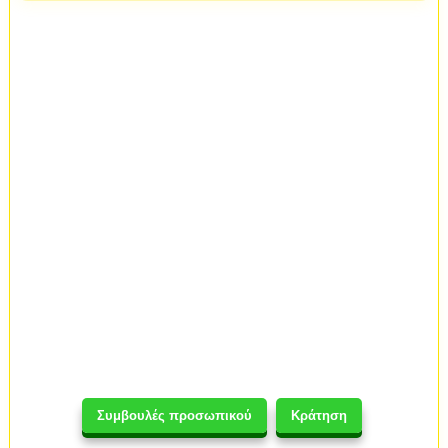
Συμβουλές προσωπικού
Κράτηση