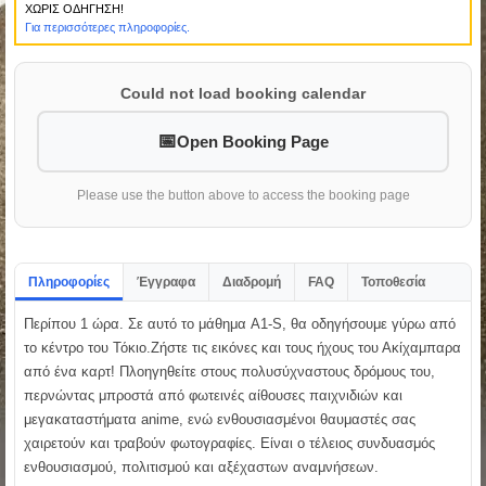
ΧΩΡΙΣ ΟΔΗΓΗΣΗ!
Για περισσότερες πληροφορίες.
Could not load booking calendar
Open Booking Page
Please use the button above to access the booking page
Πληροφορίες
Έγγραφα
Διαδρομή
FAQ
Τοποθεσία
Περίπου 1 ώρα. Σε αυτό το μάθημα A1-S, θα οδηγήσουμε γύρω από
το κέντρο του Τόκιο.Ζήστε τις εικόνες και τους ήχους του Ακίχαμπαρα
από ένα καρτ! Πλοηγηθείτε στους πολυσύχναστους δρόμους του,
περνώντας μπροστά από φωτεινές αίθουσες παιχνιδιών και
μεγακαταστήματα anime, ενώ ενθουσιασμένοι θαυμαστές σας
χαιρετούν και τραβούν φωτογραφίες. Είναι ο τέλειος συνδυασμός
ενθουσιασμού, πολιτισμού και αξέχαστων αναμνήσεων.