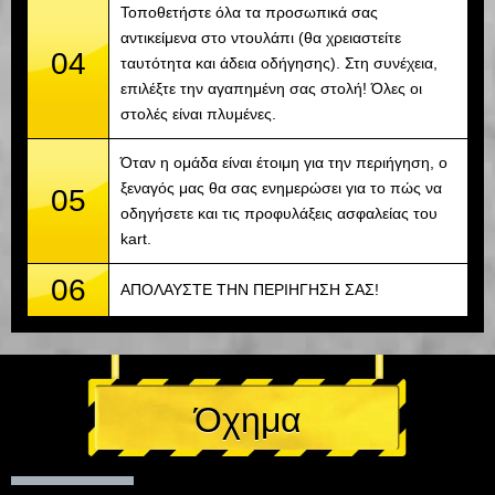
Τοποθετήστε όλα τα προσωπικά σας
αντικείμενα στο ντουλάπι (θα χρειαστείτε
04
ταυτότητα και άδεια οδήγησης). Στη συνέχεια,
επιλέξτε την αγαπημένη σας στολή! Όλες οι
στολές είναι πλυμένες.
Όταν η ομάδα είναι έτοιμη για την περιήγηση, ο
ξεναγός μας θα σας ενημερώσει για το πώς να
05
οδηγήσετε και τις προφυλάξεις ασφαλείας του
kart.
06
ΑΠΟΛΑΥΣΤΕ ΤΗΝ ΠΕΡΙΗΓΗΣΗ ΣΑΣ!
Όχημα