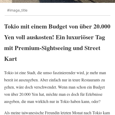
#image_title
Tokio mit einem Budget von über 20.000
Yen voll auskosten! Ein luxuriöser Tag
mit Premium-Sightseeing und Street
Kart
Tokio ist eine Stadt, die umso faszinierender wird, je mehr man
bereit ist auszugeben. Aber einfach nur in teure Restaurants zu
gehen, wäre doch verschwendet. Wenn man schon ein Budget
von über 20.000 Yen hat, möchte man es doch für Erlebnisse
ausgeben, die man wirklich nur in Tokio haben kann, oder?
Als meine taiwanesische Freundin letzten Monat nach Tokio kam