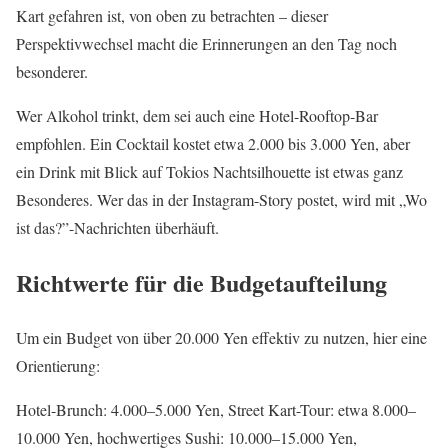
Kart gefahren ist, von oben zu betrachten – dieser
Perspektivwechsel macht die Erinnerungen an den Tag noch
besonderer.
Wer Alkohol trinkt, dem sei auch eine Hotel-Rooftop-Bar
empfohlen. Ein Cocktail kostet etwa 2.000 bis 3.000 Yen, aber
ein Drink mit Blick auf Tokios Nachtsilhouette ist etwas ganz
Besonderes. Wer das in der Instagram-Story postet, wird mit „Wo
ist das?”-Nachrichten überhäuft.
Richtwerte für die Budgetaufteilung
Um ein Budget von über 20.000 Yen effektiv zu nutzen, hier eine
Orientierung:
Hotel-Brunch: 4.000–5.000 Yen, Street Kart-Tour: etwa 8.000–
10.000 Yen, hochwertiges Sushi: 10.000–15.000 Yen,