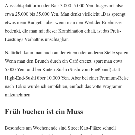
Aussichtsplattform oder Bar: 3.000–5.000 Yen. Insgesamt also
etwa 25.000 bis 35.000 Yen. Man denkt vielleicht „Das sprengt
etwas mein Budget”, aber wenn man den Wert der Erlebnisse
bedenkt, die man mit dieser Kombination erhält, ist das Preis-
Leistungs-Verhältnis unschlagbar.
Natürlich kann man auch an der einen oder anderen Stelle sparen.
Wenn man den Brunch durch ein Café ersetzt, spart man etwa
5.000 Yen, und bei Kaiten-Sushi (Sushi vom Fließband) statt
High-End-Sushi über 10.000 Yen. Aber bei einer Premium-Reise
nach Tokio würde ich empfehlen, einfach das volle Programm
mitzunehmen.
Früh buchen ist ein Muss
Besonders am Wochenende sind Street Kart-Plätze schnell