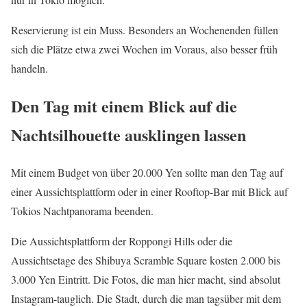
Reservierung ist ein Muss. Besonders an Wochenenden füllen
sich die Plätze etwa zwei Wochen im Voraus, also besser früh
handeln.
Den Tag mit einem Blick auf die
Nachtsilhouette ausklingen lassen
Mit einem Budget von über 20.000 Yen sollte man den Tag auf
einer Aussichtsplattform oder in einer Rooftop-Bar mit Blick auf
Tokios Nachtpanorama beenden.
Die Aussichtsplattform der Roppongi Hills oder die
Aussichtsetage des Shibuya Scramble Square kosten 2.000 bis
3.000 Yen Eintritt. Die Fotos, die man hier macht, sind absolut
Instagram-tauglich. Die Stadt, durch die man tagsüber mit dem