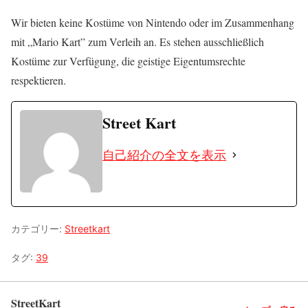
Wir bieten keine Kostüme von Nintendo oder im Zusammenhang
mit „Mario Kart” zum Verleih an. Es stehen ausschließlich
Kostüme zur Verfügung, die geistige Eigentumsrechte
respektieren.
Street Kart
自己紹介の全文を表示
カテゴリー:
Streetkart
タグ:
39
StreetKart