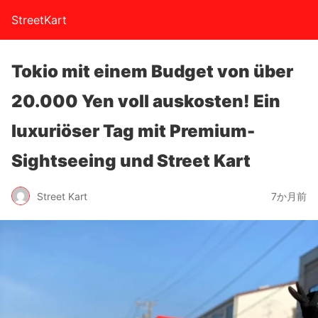
StreetKart
Tokio mit einem Budget von über
20.000 Yen voll auskosten! Ein
luxuriöser Tag mit Premium-
Sightseeing und Street Kart
Street Kart
7か月前