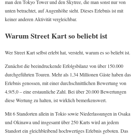
man den Tokyo Tower und den Skytree, die man sonst nur von
unten betrachtet, auf Augenhöhe sieht. Dieses Erlebnis ist mit
keiner anderen Aktivität vergleichbar.
Warum Street Kart so beliebt ist
Wer Street Kart selbst erlebt hat, versteht, warum es so beliebt ist.
Zunächst die beeindruckende Erfolgsbilanz von über 150.000
durchgeführten Touren. Mehr als 1,34 Millionen Gäste haben das
Erlebnis genossen, mit einer durchschnittlichen Bewertung von
4,9/5,0 – eine erstaunliche Zahl. Bei über 20.000 Bewertungen
diese Wertung zu halten, ist wirklich bemerkenswert.
Mit 6 Standorten allein in Tokio sowie Niederlassungen in Osaka
und Okinawa und insgesamt über 250 Karts wird an jedem
Standort ein gleichbleibend hochwertiges Erlebnis geboten. Das