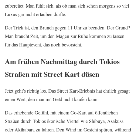
zubereitet. Man fühlt sich, als ob man sich schon morgens so viel
Luxus gar nicht erlauben dürfte.
Der Trick ist, den Brunch gegen 11 Uhr zu beenden. Der Grund?
Man braucht Zeit, um den Magen zur Ruhe kommen zu lassen –
für das Hauptevent, das noch bevorsteht.
Am frühen Nachmittag durch Tokios
Straßen mit Street Kart düsen
Jetzt geht’s richtig los. Das Street Kart-Erlebnis hat ehrlich gesagt
einen Wert, den man mit Geld nicht kaufen kann.
Das erhebende Gefühl, mit einem Go-Kart auf öffentlichen
Straßen durch Tokios ikonische Viertel wie Shibuya, Asakusa
oder Akihabara zu fahren. Den Wind im Gesicht spüren, während