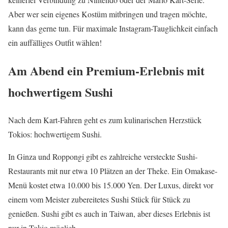
Aber wer sein eigenes Kostüm mitbringen und tragen möchte,
kann das gerne tun. Für maximale Instagram-Tauglichkeit einfach
ein auffälliges Outfit wählen!
Am Abend ein Premium-Erlebnis mit
hochwertigem Sushi
Nach dem Kart-Fahren geht es zum kulinarischen Herzstück
Tokios: hochwertigem Sushi.
In Ginza und Roppongi gibt es zahlreiche versteckte Sushi-
Restaurants mit nur etwa 10 Plätzen an der Theke. Ein Omakase-
Menü kostet etwa 10.000 bis 15.000 Yen. Der Luxus, direkt vor
einem vom Meister zubereitetes Sushi Stück für Stück zu
genießen. Sushi gibt es auch in Taiwan, aber dieses Erlebnis ist
nur in Tokio möglich.