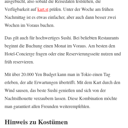
ausgebucht, also sobald die Reisedaten feststehen, die
Verfügbarkeit auf
kart.st
prüfen. Unter der Woche am frühen
Nachmittag ist es etwas einfacher, aber auch dann besser zwei
Wochen im Voraus buchen.
Das gilt auch für hochwertiges Sushi. Bei beliebten Restaurants
beginnt die Buchung einen Monat im Voraus. Am besten den
Hotel-Concierge fragen oder eine Reservierungsseite nutzen und
früh reservieren.
Mit über 20.000 Yen Budget kann man in Tokio einen Tag
erleben, der alle Erwartungen übertrifft. Mit dem Kart durch den
Wind sausen, das beste Sushi genießen und sich von der
Nachtsilhouette verzaubern lassen. Diese Kombination möchte
man garantiert allen Freunden weiterempfehlen.
Hinweis zu Kostümen