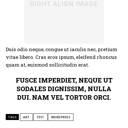
Duis odio neque, congue ut iaculis nec, pretium
vitae libero. Cras eros ipsum, eleifend rhoncus
quam at, euismod sollicitudin erat.
FUSCE IMPERDIET, NEQUE UT
SODALES DIGNISSIM, NULLA
DUI. NAM VEL TORTOR ORCI.
TAGS
ART
TEST
WORDPRESS