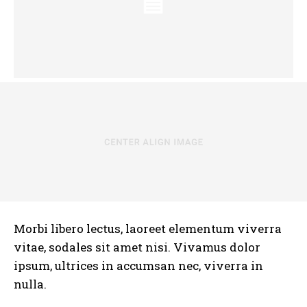
Morbi libero lectus, laoreet elementum viverra
vitae, sodales sit amet nisi. Vivamus dolor
ipsum, ultrices in accumsan nec, viverra in
nulla.