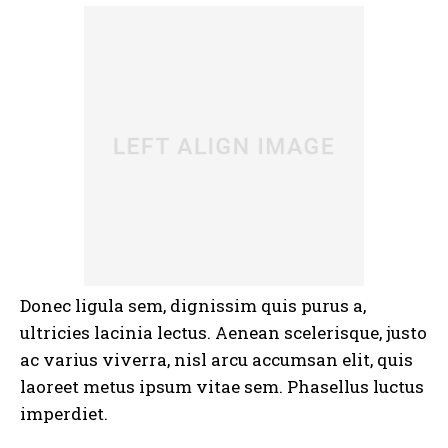
Donec ligula sem, dignissim quis purus a,
ultricies lacinia lectus. Aenean scelerisque, justo
ac varius viverra, nisl arcu accumsan elit, quis
laoreet metus ipsum vitae sem. Phasellus luctus
imperdiet.