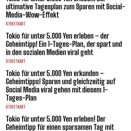
ultimative Tagesplan zum Sparen mit Social-
Media-Wow-Effekt
STREETKART
Tokio für unter 5.000 Yen erleben – der
Geheimtipp! Ein 1-Tages-Plan, der spart und
in den sozialen Medien viral geht
STREETKART
Tokio für unter 5.000 Yen erkunden –
Geheimtipps! Sparen und gleichzeitig auf
Social Media viral gehen mit diesem 1-
Tages-Plan
STREETKART
Tokio für unter 5.000 Yen erleben! Der
Geheimtipp für einen sparsamen Tag mit