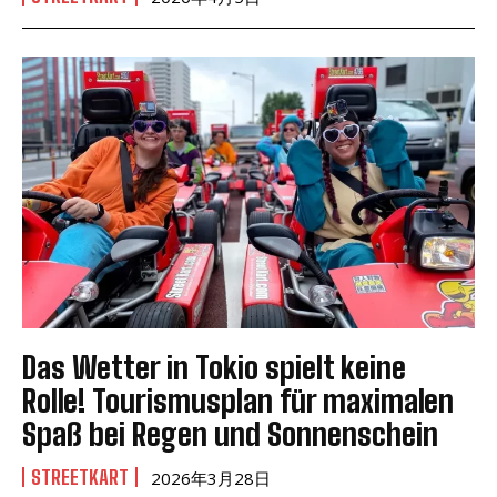
Das Wetter in Tokio spielt keine
Rolle! Tourismusplan für maximalen
Spaß bei Regen und Sonnenschein
STREETKART
2026年3月28日