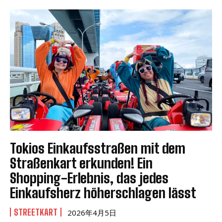
Tokios Einkaufsstraßen mit dem
Straßenkart erkunden! Ein
Shopping-Erlebnis, das jedes
Einkaufsherz höherschlagen lässt
STREETKART
2026年4月5日