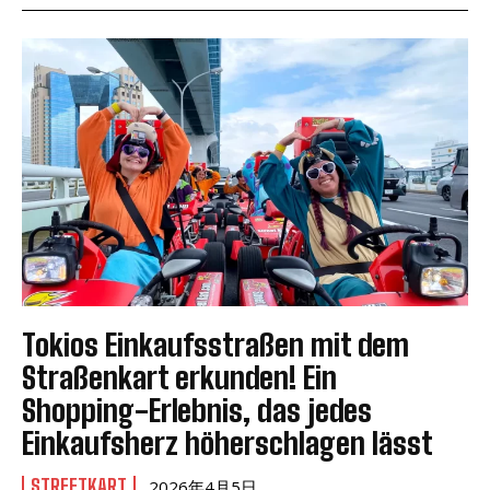
Tokios Einkaufsstraßen mit dem
Straßenkart erkunden! Ein
Shopping-Erlebnis, das jedes
Einkaufsherz höherschlagen lässt
STREETKART
2026年4月5日