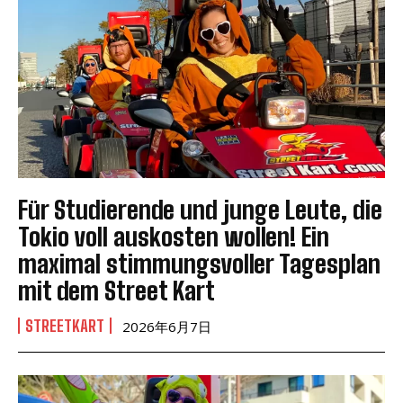
Für Studierende und junge Leute, die
Tokio voll auskosten wollen! Ein
maximal stimmungsvoller Tagesplan
mit dem Street Kart
STREETKART
2026年6月7日