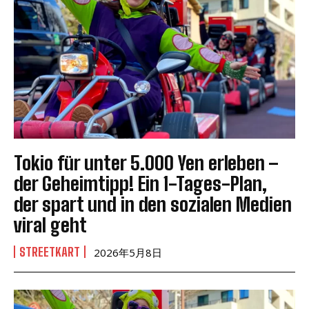
Tokio für unter 5.000 Yen erleben –
der Geheimtipp! Ein 1-Tages-Plan,
der spart und in den sozialen Medien
viral geht
STREETKART
2026年5月8日