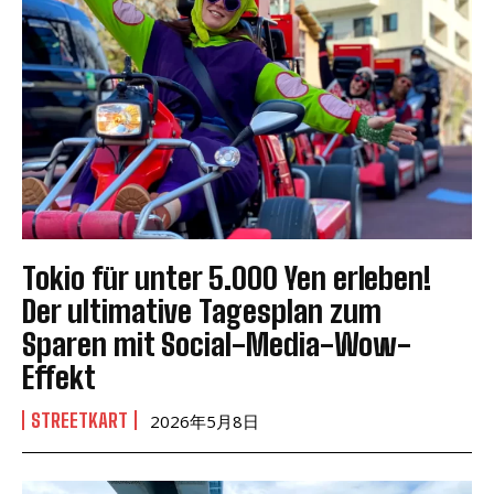
Tokio für unter 5.000 Yen erleben!
Der ultimative Tagesplan zum
Sparen mit Social-Media-Wow-
Effekt
STREETKART
2026年5月8日