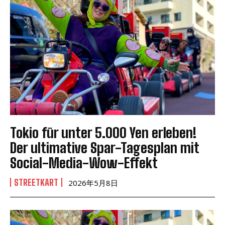
Tokio für unter 5.000 Yen erleben!
Der ultimative Spar-Tagesplan mit
Social-Media-Wow-Effekt
STREETKART
2026年5月8日