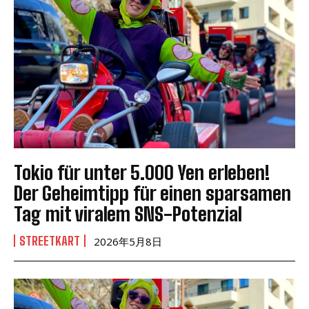
Tokio für unter 5.000 Yen erleben!
Der Geheimtipp für einen sparsamen
Tag mit viralem SNS-Potenzial
STREETKART
2026年5月8日