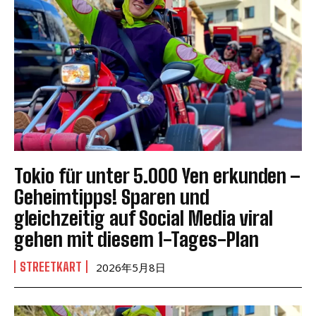
Tokio für unter 5.000 Yen erkunden –
Geheimtipps! Sparen und
gleichzeitig auf Social Media viral
gehen mit diesem 1-Tages-Plan
STREETKART
2026年5月8日