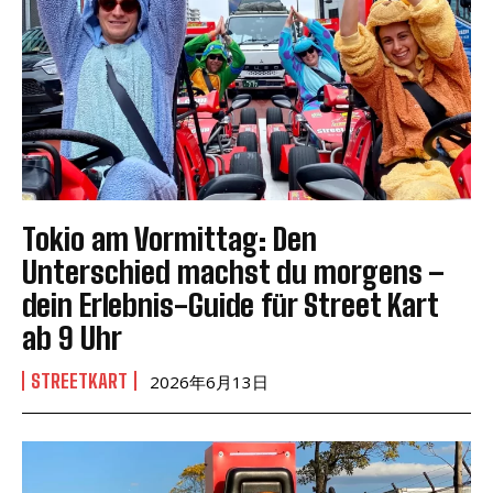
Tokio am Vormittag: Den
Unterschied machst du morgens –
dein Erlebnis-Guide für Street Kart
ab 9 Uhr
STREETKART
2026年6月13日