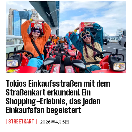
Tokios Einkaufsstraßen mit dem
Straßenkart erkunden! Ein
Shopping-Erlebnis, das jeden
Einkaufsfan begeistert
STREETKART
2026年4月5日