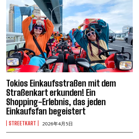
Tokios Einkaufsstraßen mit dem
Straßenkart erkunden! Ein
Shopping-Erlebnis, das jeden
Einkaufsfan begeistert
STREETKART
2026年4月5日