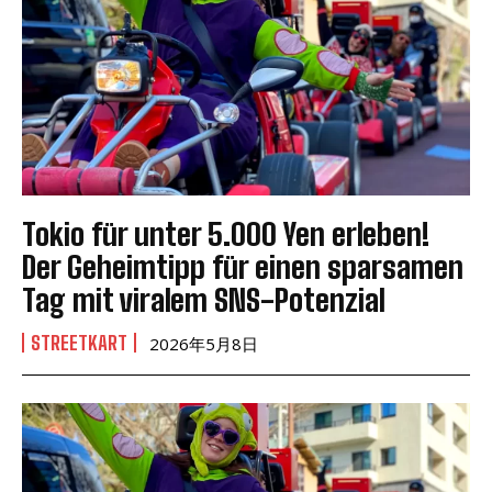
Tokio für unter 5.000 Yen erleben!
Der Geheimtipp für einen sparsamen
Tag mit viralem SNS-Potenzial
STREETKART
2026年5月8日