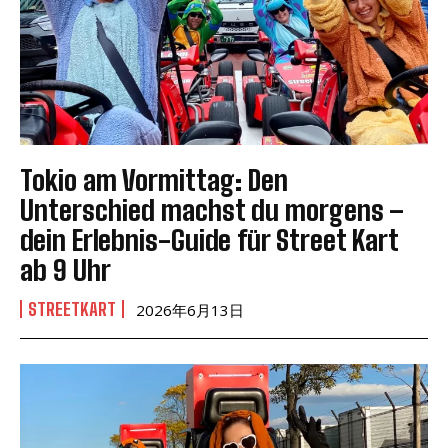
Tokio am Vormittag: Den
Unterschied machst du morgens –
dein Erlebnis-Guide für Street Kart
ab 9 Uhr
STREETKART
2026年6月13日