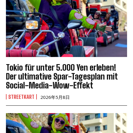
Tokio für unter 5.000 Yen erleben!
Der ultimative Spar-Tagesplan mit
Social-Media-Wow-Effekt
STREETKART
2026年5月8日