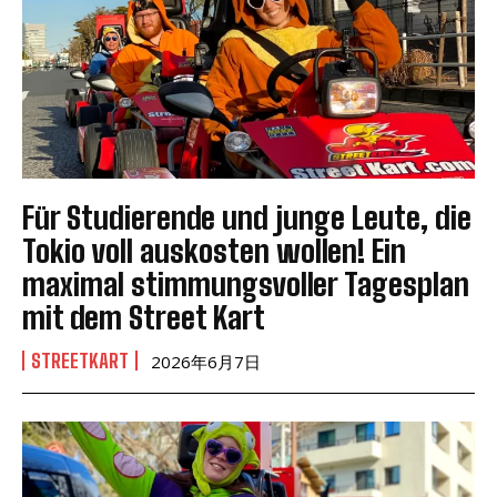
Für Studierende und junge Leute, die
Tokio voll auskosten wollen! Ein
maximal stimmungsvoller Tagesplan
mit dem Street Kart
STREETKART
2026年6月7日