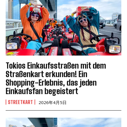
Tokios Einkaufsstraßen mit dem
Straßenkart erkunden! Ein
Shopping-Erlebnis, das jeden
Einkaufsfan begeistert
STREETKART
2026年4月5日