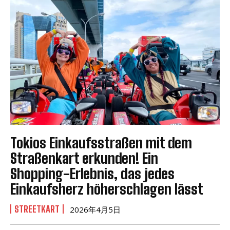
Tokios Einkaufsstraßen mit dem
Straßenkart erkunden! Ein
Shopping-Erlebnis, das jedes
Einkaufsherz höherschlagen lässt
STREETKART
2026年4月5日