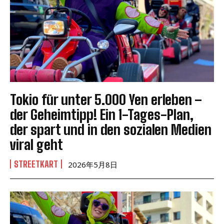
Tokio für unter 5.000 Yen erleben –
der Geheimtipp! Ein 1-Tages-Plan,
der spart und in den sozialen Medien
viral geht
STREETKART
2026年5月8日