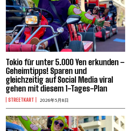
Tokio für unter 5.000 Yen erkunden –
Geheimtipps! Sparen und
gleichzeitig auf Social Media viral
gehen mit diesem 1-Tages-Plan
STREETKART
2026年5月8日