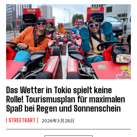
Das Wetter in Tokio spielt keine
Rolle! Tourismusplan für maximalen
Spaß bei Regen und Sonnenschein
STREETKART
2026年3月28日