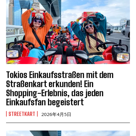
Tokios Einkaufsstraßen mit dem
Straßenkart erkunden! Ein
Shopping-Erlebnis, das jeden
Einkaufsfan begeistert
STREETKART
2026年4月5日