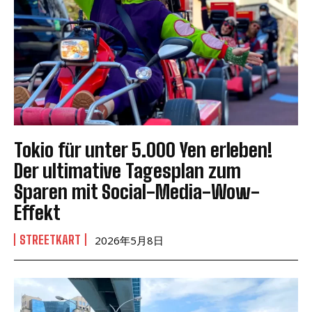
Tokio für unter 5.000 Yen erleben!
Der ultimative Tagesplan zum
Sparen mit Social-Media-Wow-
Effekt
STREETKART
2026年5月8日