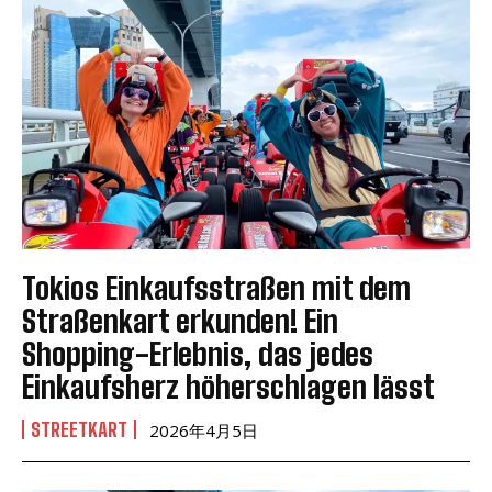
Tokios Einkaufsstraßen mit dem
Straßenkart erkunden! Ein
Shopping-Erlebnis, das jedes
Einkaufsherz höherschlagen lässt
STREETKART
2026年4月5日