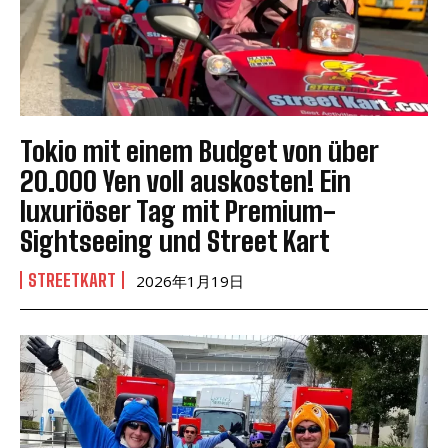
Tokio mit einem Budget von über
20.000 Yen voll auskosten! Ein
luxuriöser Tag mit Premium-
Sightseeing und Street Kart
STREETKART
2026年1月19日