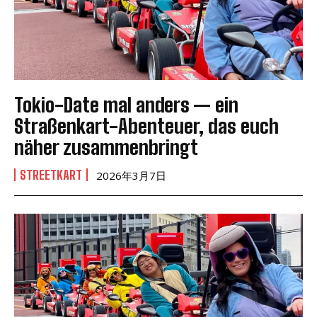
Tokio-Date mal anders — ein
Straßenkart-Abenteuer, das euch
näher zusammenbringt
STREETKART
2026年3月7日