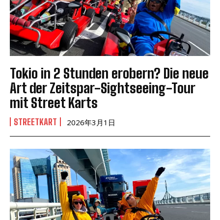
Tokio in 2 Stunden erobern? Die neue
Art der Zeitspar-Sightseeing-Tour
mit Street Karts
STREETKART
2026年3月1日