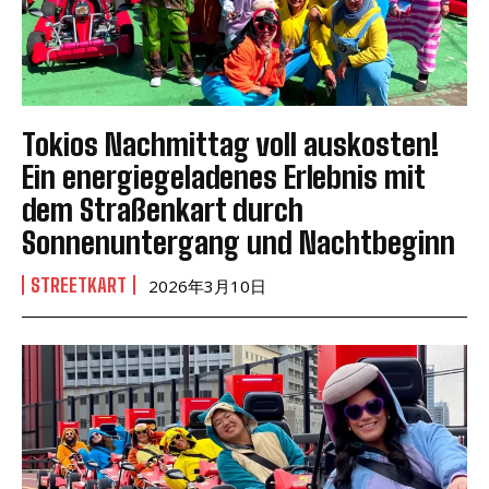
Tokios Nachmittag voll auskosten!
Ein energiegeladenes Erlebnis mit
dem Straßenkart durch
Sonnenuntergang und Nachtbeginn
STREETKART
2026年3月10日