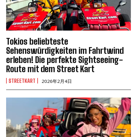
Tokios beliebteste
Sehenswürdigkeiten im Fahrtwind
erleben! Die perfekte Sightseeing-
Route mit dem Street Kart
STREETKART
2026年2月4日