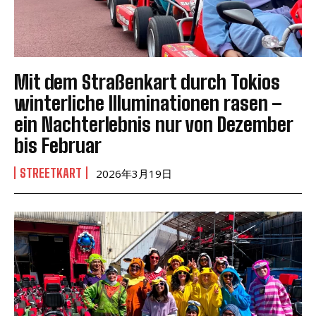
Mit dem Straßenkart durch Tokios
winterliche Illuminationen rasen –
ein Nachterlebnis nur von Dezember
bis Februar
STREETKART
2026年3月19日