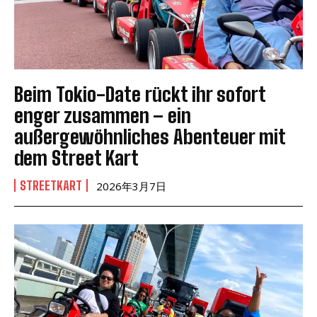
Beim Tokio-Date rückt ihr sofort
enger zusammen – ein
außergewöhnliches Abenteuer mit
dem Street Kart
STREETKART
2026年3月7日