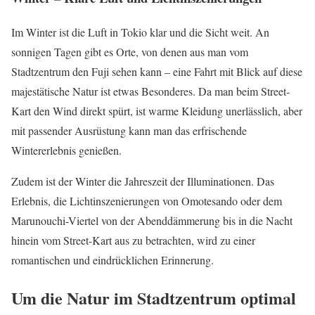
Im Winter ist die Luft in Tokio klar und die Sicht weit. An
sonnigen Tagen gibt es Orte, von denen aus man vom
Stadtzentrum den Fuji sehen kann – eine Fahrt mit Blick auf diese
majestätische Natur ist etwas Besonderes. Da man beim Street-
Kart den Wind direkt spürt, ist warme Kleidung unerlässlich, aber
mit passender Ausrüstung kann man das erfrischende
Wintererlebnis genießen.
Zudem ist der Winter die Jahreszeit der Illuminationen. Das
Erlebnis, die Lichtinszenierungen von Omotesando oder dem
Marunouchi-Viertel von der Abenddämmerung bis in die Nacht
hinein vom Street-Kart aus zu betrachten, wird zu einer
romantischen und eindrücklichen Erinnerung.
Um die Natur im Stadtzentrum optimal