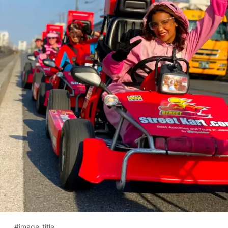
#image_title