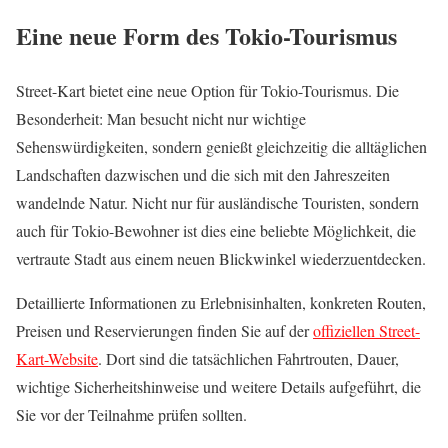
Eine neue Form des Tokio-Tourismus
Street-Kart bietet eine neue Option für Tokio-Tourismus. Die
Besonderheit: Man besucht nicht nur wichtige
Sehenswürdigkeiten, sondern genießt gleichzeitig die alltäglichen
Landschaften dazwischen und die sich mit den Jahreszeiten
wandelnde Natur. Nicht nur für ausländische Touristen, sondern
auch für Tokio-Bewohner ist dies eine beliebte Möglichkeit, die
vertraute Stadt aus einem neuen Blickwinkel wiederzuentdecken.
Detaillierte Informationen zu Erlebnisinhalten, konkreten Routen,
Preisen und Reservierungen finden Sie auf der
offiziellen Street-
Kart-Website
. Dort sind die tatsächlichen Fahrtrouten, Dauer,
wichtige Sicherheitshinweise und weitere Details aufgeführt, die
Sie vor der Teilnahme prüfen sollten.