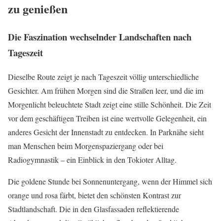
zu genießen
Die Faszination wechselnder Landschaften nach
Tageszeit
Dieselbe Route zeigt je nach Tageszeit völlig unterschiedliche
Gesichter. Am frühen Morgen sind die Straßen leer, und die im
Morgenlicht beleuchtete Stadt zeigt eine stille Schönheit. Die Zeit
vor dem geschäftigen Treiben ist eine wertvolle Gelegenheit, ein
anderes Gesicht der Innenstadt zu entdecken. In Parknähe sieht
man Menschen beim Morgenspaziergang oder bei
Radiogymnastik – ein Einblick in den Tokioter Alltag.
Die goldene Stunde bei Sonnenuntergang, wenn der Himmel sich
orange und rosa färbt, bietet den schönsten Kontrast zur
Stadtlandschaft. Die in den Glasfassaden reflektierende