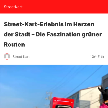
StreetKart
Street-Kart-Erlebnis im Herzen
der Stadt – Die Faszination grüner
Routen
Street Kart
10か月前