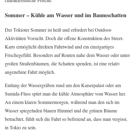
charakteristische Frische.
Sommer – Kühle am Wasser und im Baumschatten
Der Tokioter Sommer ist heiß und erfordert bei Outdoor-
Aktivitäten Vorsicht. Doch die offene Konstruktion des Street-
Karts ermöglicht direkten Fahrtwind und ein einzigartiges
Frischegefühl. Besonders auf Routen nahe dem Wasser oder unter
großen Straßenbäumen, die Schatten spenden, ist eine relativ
angenehme Fahrt möglich.
Entlang der Wassergräben rund um den Kaiserpalast oder am
Sumida-Fluss spürt man die kühle Atmosphäre vom Wasser her.
An einem klaren Sommermorgen, während man den sich im
Wasser spiegelnden blauen Himmel und die grünen Bäume
betrachtet, fühlt sich die Fahrt so befreiend an, dass man vergisst,
in Tokio zu sein.