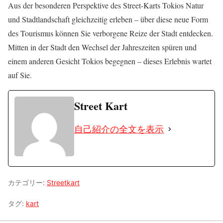
Aus der besonderen Perspektive des Street-Karts Tokios Natur
und Stadtlandschaft gleichzeitig erleben – über diese neue Form
des Tourismus können Sie verborgene Reize der Stadt entdecken.
Mitten in der Stadt den Wechsel der Jahreszeiten spüren und
einem anderen Gesicht Tokios begegnen – dieses Erlebnis wartet
auf Sie.
Street Kart
自己紹介の全文を表示
カテゴリー:
Streetkart
タグ:
kart