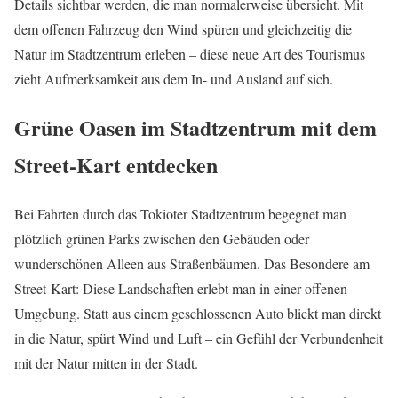
Details sichtbar werden, die man normalerweise übersieht. Mit
dem offenen Fahrzeug den Wind spüren und gleichzeitig die
Natur im Stadtzentrum erleben – diese neue Art des Tourismus
zieht Aufmerksamkeit aus dem In- und Ausland auf sich.
Grüne Oasen im Stadtzentrum mit dem
Street-Kart entdecken
Bei Fahrten durch das Tokioter Stadtzentrum begegnet man
plötzlich grünen Parks zwischen den Gebäuden oder
wunderschönen Alleen aus Straßenbäumen. Das Besondere am
Street-Kart: Diese Landschaften erlebt man in einer offenen
Umgebung. Statt aus einem geschlossenen Auto blickt man direkt
in die Natur, spürt Wind und Luft – ein Gefühl der Verbundenheit
mit der Natur mitten in der Stadt.