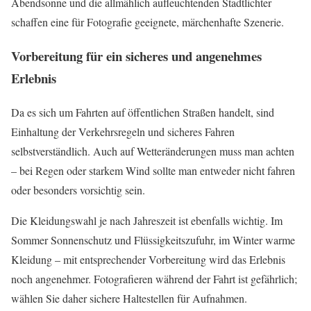
Abendsonne und die allmählich aufleuchtenden Stadtlichter
schaffen eine für Fotografie geeignete, märchenhafte Szenerie.
Vorbereitung für ein sicheres und angenehmes
Erlebnis
Da es sich um Fahrten auf öffentlichen Straßen handelt, sind
Einhaltung der Verkehrsregeln und sicheres Fahren
selbstverständlich. Auch auf Wetteränderungen muss man achten
– bei Regen oder starkem Wind sollte man entweder nicht fahren
oder besonders vorsichtig sein.
Die Kleidungswahl je nach Jahreszeit ist ebenfalls wichtig. Im
Sommer Sonnenschutz und Flüssigkeitszufuhr, im Winter warme
Kleidung – mit entsprechender Vorbereitung wird das Erlebnis
noch angenehmer. Fotografieren während der Fahrt ist gefährlich;
wählen Sie daher sichere Haltestellen für Aufnahmen.