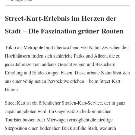
Street-Kart-Erlebnis im Herzen der
Stadt – Die Faszination grüner Routen
Tokio als Metropole birgt überraschend viel Natur. Zwischen den
Hochhäusern finden sich zahlreiche Parks und Alleen, die zu
jeder Jahreszeit ein anderes Gesicht zeigen und Besuchern
Erholung und Entdeckungen bieten. Diese urbane Natur lässt sich
aus einer völlig neuen Perspektive erleben – beim Street-Kart-
Fahren.
Street Kart ist ein öffentlicher Straßen-Kart-Service, der in ganz
Japan angeboten wird. Im Gegensatz zu herkömmlichen
Touristenbussen oder Mietwagen ermöglicht die niedrige
Sitzposition einen bodenahen Blick auf die Stadt, wodurch