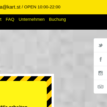
ba@kart.st
OPEN 10:00-22:00
t
FAQ
Unternehmen
Buchung