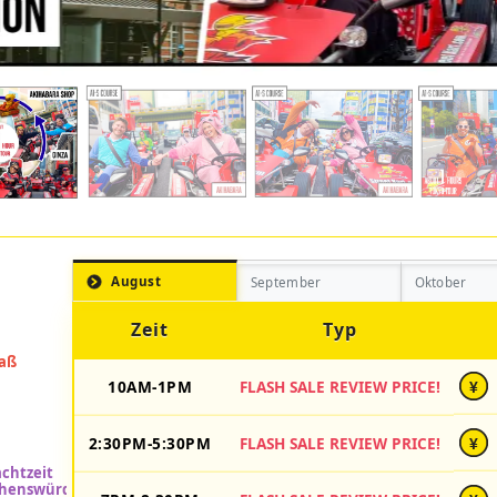
August
September
Oktober
Zeit
Typ
10AM-1PM
FLASH SALE REVIEW PRICE!
¥
2:30PM-5:30PM
FLASH SALE REVIEW PRICE!
¥