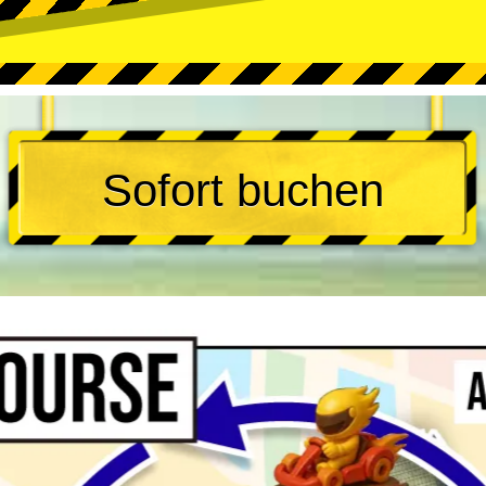
Sofort buchen