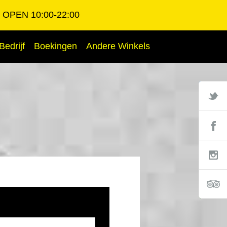
OPEN 10:00-22:00
Bedrijf
Boekingen
Andere Winkels