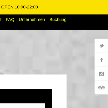
OPEN 10:00-22:00
t
FAQ
Unternehmen
Buchung